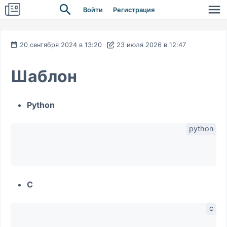
Войти
Регистрация
20 сентября 2024 в 13:20
23 июля 2026 в 12:47
Шаблон
Python
C