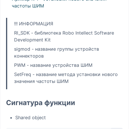
частоты ШИМ
!!! ИНФОРМАЦИЯ
RI_SDK - библиотека Robo Intellect Software
Development Kit
sigmod - название группы устройств
коннекторов
PWM - название устройства ШИМ
SetFreq - название метода установки нового
значения частоты ШИМ
Сигнатура функции
Shared object