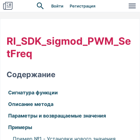
Войти
Регистрация
RI_SDK_sigmod_PWM_Se
tFreq
Содержание
Сигнатура функции
Описание метода
Параметры и возвращаемые значения
Примеры
Пример №1 - Установки нового значения