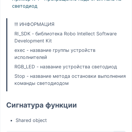
светодиод
!!! ИНФОРМАЦИЯ
RI_SDK - библиотека Robo Intellect Software
Development Kit
exec - название группы устройств
исполнителей
RGB_LED - название устройства светодиод
Stop - название метода остановки выполнения
команды светодиодом
Сигнатура функции
Shared object