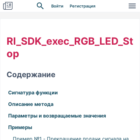
Войти
Регистрация
RI_SDK_exec_RGB_LED_St
op
Содержание
Сигнатура функции
Описание метода
Параметры и возвращаемые значения
Примеры
Пример №1 - Прекращение подачи сигнала на