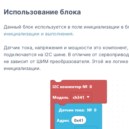
Использование блока
Данный блок используется в поле инициализации в б
инициализации и выполнения
.
Датчик тока, напряжения и мощности это компонент,
подключается на I2C шине. В отличие от сервоприво
не зависит от ШИМ преобразователя. Этой же логике
инициализации.