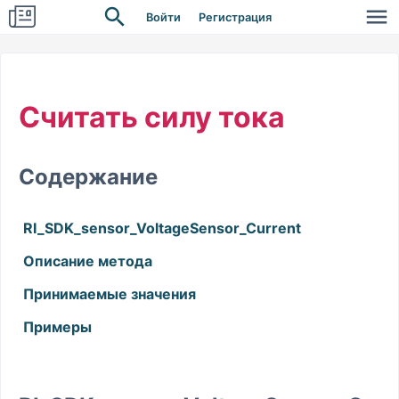
Войти
Регистрация
Считать силу тока
Содержание
RI_SDK_sensor_VoltageSensor_Current
Описание метода
Принимаемые значения
Примеры