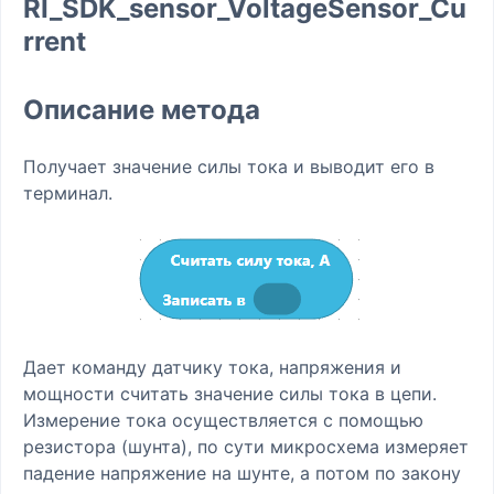
RI_SDK_sensor_VoltageSensor_Cu
rrent
Описание метода
Получает значение силы тока и выводит его в
терминал.
Дает команду датчику тока, напряжения и
мощности считать значение силы тока в цепи.
Измерение тока осуществляется с помощью
резистора (шунта), по сути микросхема измеряет
падение напряжение на шунте, а потом по закону