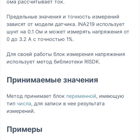
ома рассчитывает ток.
Предельные значения и точность измерений
зависят от модели датчика. INA219 использует
шунт на 0.1 Ом и может измерять напряжения от
0 до 3.2 А с точностью 1%.
Для своей работы блок измерения напряжения
использует метод библиотеки RISDK.
Принимаемые значения
Метод принимает блок
переменной
, имеющую
тип
числа
, для записи в нее результата
измерений.
Примеры