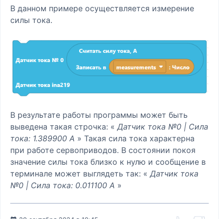
В данном примере осуществляется измерение
силы тока.
В результате работы программы может быть
выведена такая строчка: «
Датчик тока №0 | Сила
тока: 1.389900 А
» Такая сила тока характерна
при работе сервоприводов. В состоянии покоя
значение силы тока близко к нулю и сообщение в
терминале может выглядеть так: «
Датчик тока
№0 | Сила тока: 0.011100 А
»