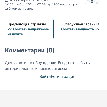
20 сентября 2024 в 10:45
0
05 ноября 2024 в 07:09
1300 просмотров
0 комментариев
Предыдущая страница
Следующая страница
<< Считать напряжение
Считать мощность >>
на шунте
Комментарии (0)
Для участия в обсуждении Вы должны быть
авторизованным пользователем
Войти
Регистрация