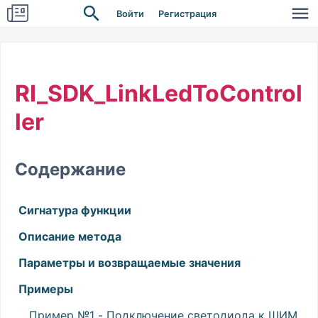
Войти
Регистрация
RI_SDK_LinkLedToControl
ler
Содержание
Сигнатура функции
Описание метода
Параметры и возвращаемые значения
Примеры
Пример №1 - Подключение светодиода к ШИМ