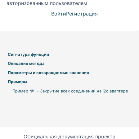
авторизованным пользователем
Войти
Регистрация
Сигнатура функции
Описание метода
Параметры и возвращаемые значения
Примеры
Пример №1 - Закрытие всех соединений на i2c адаптере
Официальная документация проекта