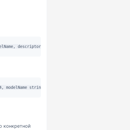
о конкретной