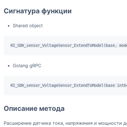
Сигнатура функции
Shared object
Golang gRPC
Описание метода
Расширение датчика тока, напряжения и мощности д