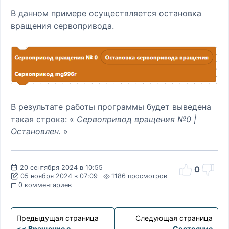
В данном примере осуществляется остановка
вращения сервопривода.
В результате работы программы будет выведена
такая строка: «
Сервопривод вращения №0 |
Остановлен.
»
20 сентября 2024 в 10:55
0
05 ноября 2024 в 07:09
1186 просмотров
0 комментариев
Предыдущая страница
Следующая страница
<< Вращение с
Состояние