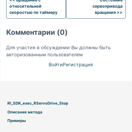
относительной
сервопривода
скоростью по таймеру
вращения >>
Комментарии (0)
Для участия в обсуждении Вы должны быть
авторизованным пользователем
Войти
Регистрация
RI_SDK_exec_RServoDrive_Stop
Описание метода
Примеры