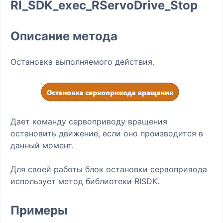
RI_SDK_exec_RServoDrive_Stop
Описание метода
Остановка выполняемого действия.
Дает команду сервоприводу вращения
остановить движение, если оно производится в
данный момент.
Для своей работы блок остановки сервопривода
использует метод библиотеки RISDK.
Примеры