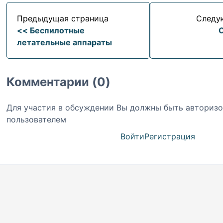
Предыдущая страница
Следу
<< Беспилотные
летательные аппараты
Комментарии (0)
Для участия в обсуждении Вы должны быть авториз
пользователем
Войти
Регистрация