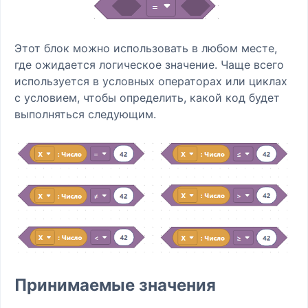
Этот блок можно использовать в любом месте,
где ожидается логическое значение. Чаще всего
используется в условных операторах или циклах
с условием, чтобы определить, какой код будет
выполняться следующим.
Принимаемые значения