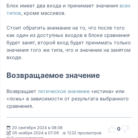
Блок имеет два входа и принимает значения
всех
типов
, кроме массивов.
Стоит обратить внимание на то, что после того
как один из доступных входов в блоке сравнения
будет занят, второй вход будет принимать только
значения того же типа, что и значение на занятом
входе.
Возвращаемое значение
Возвращает
логическое значение
«истина» или
«ложь» в зависимости от результата выбранного
сравнения.
20 сентября 2024 в 08:08
0
05 ноября 2024 в 07:09
1232 просмотров