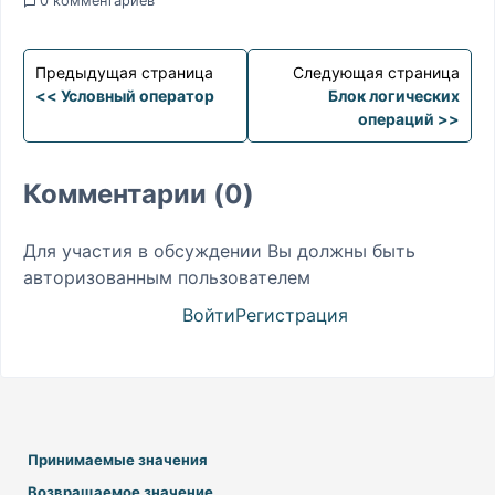
0 комментариев
Предыдущая страница
Следующая страница
<< Условный оператор
Блок логических
операций >>
Комментарии (0)
Для участия в обсуждении Вы должны быть
авторизованным пользователем
Войти
Регистрация
Принимаемые значения
Возвращаемое значение