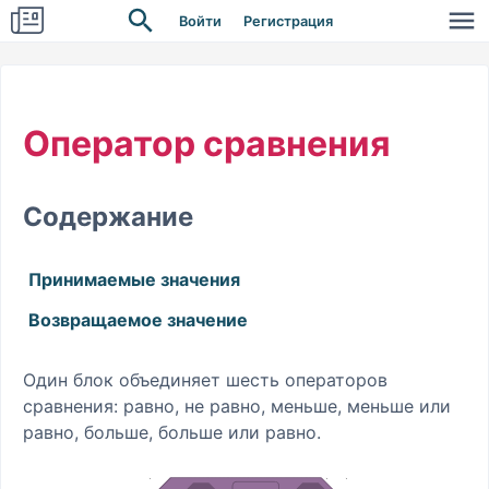
Войти
Регистрация
Оператор сравнения
Содержание
Принимаемые значения
Возвращаемое значение
Один блок объединяет шесть операторов
сравнения: равно, не равно, меньше, меньше или
равно, больше, больше или равно.