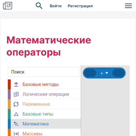
Войти
Регистрация
Математические
операторы