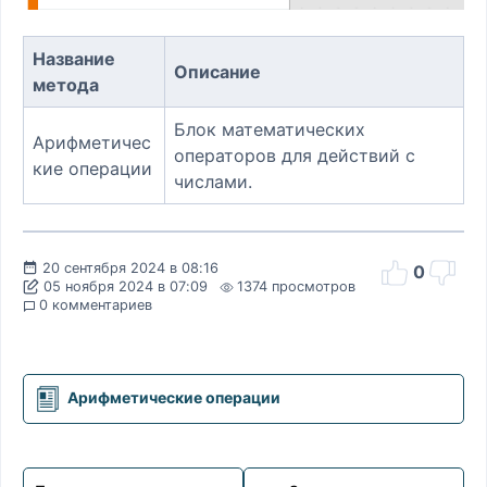
Название
Описание
метода
Блок математических
Арифметичес
операторов для действий с
кие операции
числами.
20 сентября 2024 в 08:16
0
05 ноября 2024 в 07:09
1374 просмотров
0 комментариев
Арифметические операции