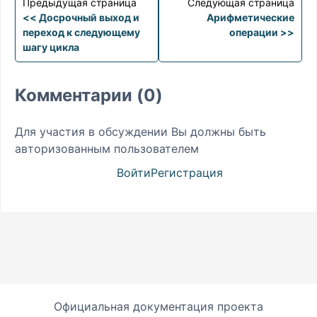
Предыдущая страница
Следующая страница
<< Досрочный выход и
Арифметические
переход к следующему
операции >>
шагу цикла
Комментарии (0)
Для участия в обсуждении Вы должны быть
авторизованным пользователем
Войти
Регистрация
Официальная документация проекта