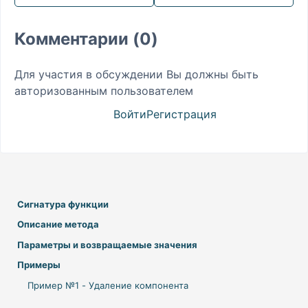
Комментарии (0)
Для участия в обсуждении Вы должны быть
авторизованным пользователем
Войти
Регистрация
Сигнатура функции
Описание метода
Параметры и возвращаемые значения
Примеры
Пример №1 - Удаление компонента