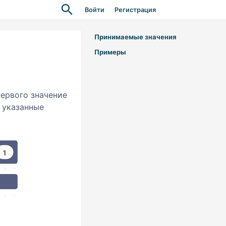
Войти
Регистрация
Принимаемые значения
Примеры
первого значение
 указанные