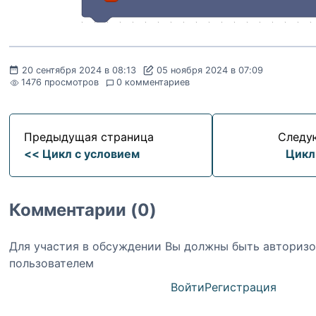
20 сентября 2024 в 08:13
05 ноября 2024 в 07:09
1476 просмотров
0 комментариев
Предыдущая страница
Следу
<< Цикл с условием
Цикл
Комментарии (0)
Для участия в обсуждении Вы должны быть авториз
пользователем
Войти
Регистрация