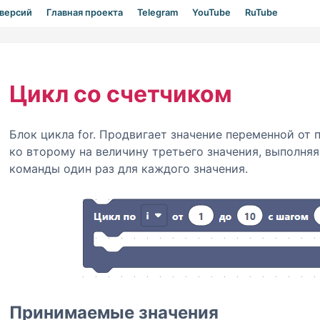
 версий
Главная проекта
Telegram
YouTube
RuTube
Цикл со счетчиком
Блок цикла for. Продвигает значение переменной от 
ко второму на величину третьего значения, выполняя
команды один раз для каждого значения.
Принимаемые значения