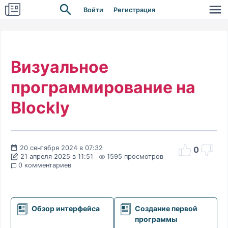
Войти
Регистрация
Визуальное
программирование на
Blockly
20 сентября 2024 в 07:32
0
21 апреля 2025 в 11:51
1595 просмотров
0 комментариев
Обзор интерфейса
Создание первой
программы