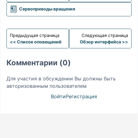
Сервоприводы вращения
Предыдущая страница
Следующая страница
<< Список оповещений
Обзор интерфейса >>
Комментарии (0)
Для участия в обсуждении Вы должны быть
авторизованным пользователем
Войти
Регистрация