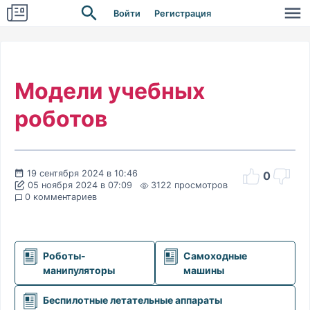
Войти
Регистрация
Модели учебных
роботов
19 сентября 2024 в 10:46
0
05 ноября 2024 в 07:09
3122 просмотров
0 комментариев
Роботы-
Самоходные
манипуляторы
машины
Беспилотные летательные аппараты