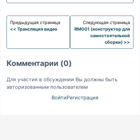
Предыдущая страница
Следующая страница
<< Трансляция видео
RM001 (конструктор для
самостоятельной
сборки) >>
Комментарии (0)
Для участия в обсуждении Вы должны быть
авторизованным пользователем
Войти
Регистрация