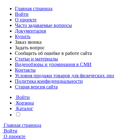
Главная страница
Войти
О проекте
Часто задаваемые вопросы
Документация
Купить
Заказ звонка
Задать вопрос
Сообщить об ошибке в работе сайта
Статьи и материалы
Видеообзоры и упоминания в СМИ
Контакты
Условия продажи товаров для физических лиц
Политика конфиденциальности
Старая версия сайта
Войти
Корзина
Каталог
Главная страница
Войти
О проекте