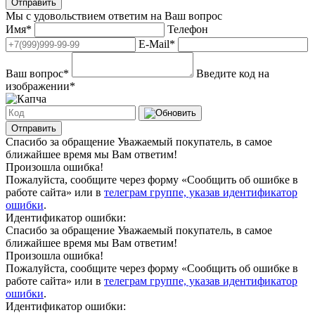
Отправить
Мы с удовольствием ответим на Ваш вопрос
Имя
*
Телефон
E-Mail
*
Ваш вопрос
*
Введите код на
изображении
*
Отправить
Спасибо за обращение
Уважаемый покупатель, в самое
ближайшее время мы Вам ответим!
Произошла ошибка!
Пожалуйста, сообщите через форму «Сообщить об ошибке в
работе сайта» или в
телеграм группе, указав идентификатор
ошибки
.
Идентификатор ошибки:
Спасибо за обращение
Уважаемый покупатель, в самое
ближайшее время мы Вам ответим!
Произошла ошибка!
Пожалуйста, сообщите через форму «Сообщить об ошибке в
работе сайта» или в
телеграм группе, указав идентификатор
ошибки
.
Идентификатор ошибки: