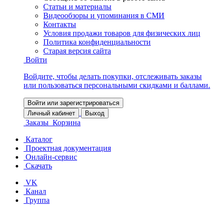
Статьи и материалы
Видеообзоры и упоминания в СМИ
Контакты
Условия продажи товаров для физических лиц
Политика конфиденциальности
Старая версия сайта
Войти
Войдите, чтобы делать покупки, отслеживать заказы
или пользоваться персональными скидками и баллами.
Войти или зарегистрироваться
Личный кабинет
Выход
Заказы
Корзина
Каталог
Проектная документация
Онлайн-сервис
Скачать
VK
Канал
Группа