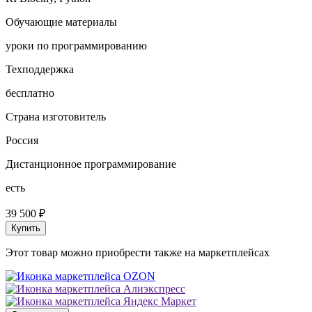
Обучающие материалы
уроки по программированию
Техподдержка
бесплатно
Страна изготовитель
Россия
Дистанционное программирование
есть
39 500 ₽
Купить
Этот товар можно приобрести также на маркетплейсах