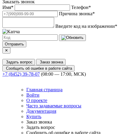
Заказать звонок
Имя
*
Телефон
*
Причина звонка
*
Введите код на изображении
*
Отправить
✕
Задать вопрос
Заказ звонка
Сообщить об ошибке в работе сайта
+7 (8452) 39-78-07
(08:00 — 17:00, МСК)
Главная страница
Войти
О проекте
Часто задаваемые вопросы
Документация
Купить
Заказ звонка
Задать вопрос
Сообщить об ошибке в работе сайта