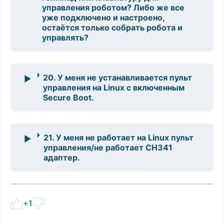
управления роботом? Либо же все
уже подключено и настроено,
остаётся только собрать робота и
управлять?
20. У меня не устанавливается пульт
управления на Linux с включенным
Secure Boot.
21. У меня не работает на Linux пульт
управления/не работает CH341
адаптер.
+1