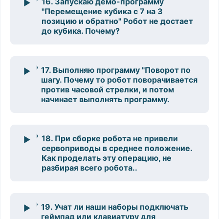
16. Запускаю демо-программу
"Перемещение кубика с 7 на 3
позицию и обратно" Робот не достает
до кубика. Почему?
17. Выполняю программу "Поворот по
шагу. Почему то робот поворачивается
против часовой стрелки, и потом
начинает выполнять программу.
18. При сборке робота не привели
сервоприводы в среднее положение.
Как проделать эту операцию, не
разбирая всего робота..
19. Учат ли наши наборы подключать
геймпад или клавиатуру для