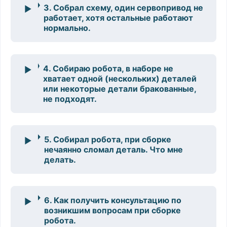
3. Собрал схему, один сервопривод не
работает, хотя остальные работают
нормально.
4. Собираю робота, в наборе не
хватает одной (нескольких) деталей
или некоторые детали бракованные,
не подходят.
5. Собирал робота, при сборке
нечаянно сломал деталь. Что мне
делать.
6. Как получить консультацию по
возникшим вопросам при сборке
робота.