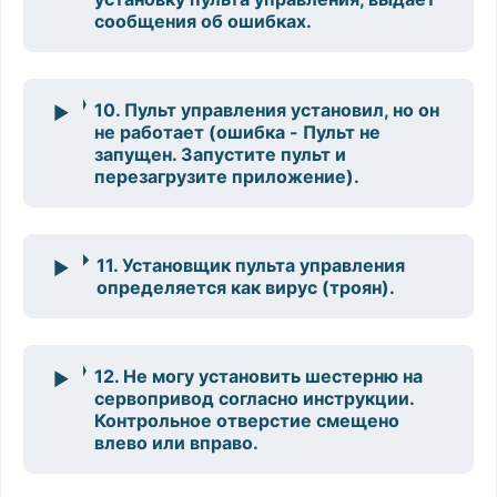
сообщения об ошибках.
10. Пульт управления установил, но он
не работает (ошибка - Пульт не
запущен. Запустите пульт и
перезагрузите приложение).
11. Установщик пульта управления
определяется как вирус (троян).
12. Не могу установить шестерню на
сервопривод согласно инструкции.
Контрольное отверстие смещено
влево или вправо.