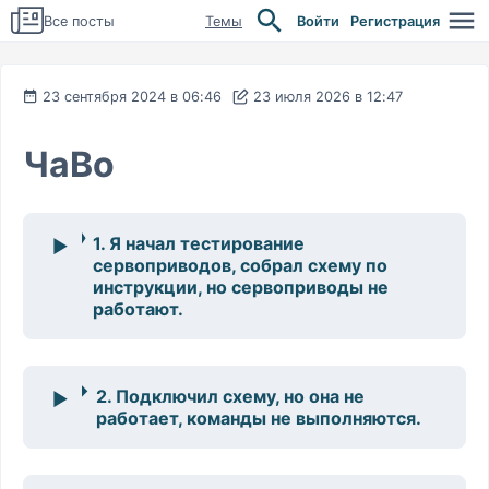
Все посты
Темы
Войти
Регистрация
23 сентября 2024 в 06:46
23 июля 2026 в 12:47
ЧаВо
1. Я начал тестирование
сервоприводов, собрал схему по
инструкции, но сервоприводы не
работают.
2. Подключил схему, но она не
работает, команды не выполняются.