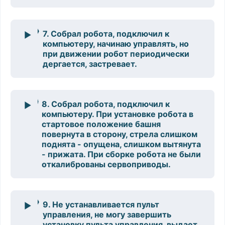
7. Собрал робота, подключил к
компьютеру, начинаю управлять, но
при движении робот периодически
дергается, застревает.
8. Собрал робота, подключил к
компьютеру. При установке робота в
стартовое положение башня
повернута в сторону, стрела слишком
поднята - опущена, слишком вытянута
- прижата. При сборке робота не были
откалиброваны сервоприводы.
9. Не устанавливается пульт
управления, не могу завершить
установку пульта управления, выдает