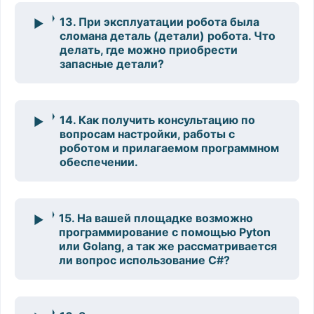
13. При эксплуатации робота была
сломана деталь (детали) робота. Что
делать, где можно приобрести
запасные детали?
14. Как получить консультацию по
вопросам настройки, работы с
роботом и прилагаемом программном
обеспечении.
15. На вашей площадке возможно
программирование с помощью Pyton
или Golang, а так же рассматривается
ли вопрос использование C#?