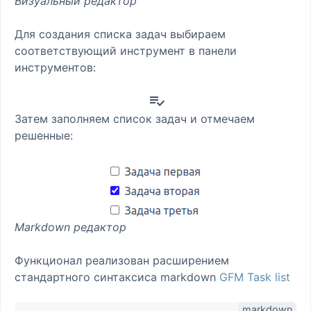
Визуальный редактор
Для создания списка задач выбираем
соответствующий инструмент в панели
инструментов:
Затем заполняем список задач и отмечаем
решенные:
Markdown редактор
Функционал реализован расширением
стандартного синтаксиса markdown
GFM Task list