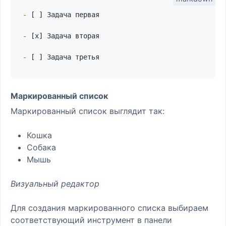
-
 [ ] Задача первая

-
 [x] Задача вторая

-
Маркированный список
Маркированный список выглядит так:
Кошка
Собака
Мышь
Визуальный редактор
Для создания маркированного списка выбираем
соответствующий инструмент в панели