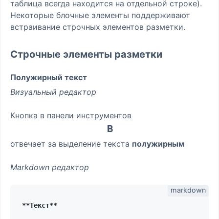
таблица всегда находится на отдельной строке).
Некоторые блочные элементы поддерживают
встраивание строчных элементов разметки.
Строчные элементы разметки
Полужирный текст
Визуальный редактор
Кнопка в панели инструментов
отвечает за выделение текста
полужирным
Markdown редактор
**Текст**