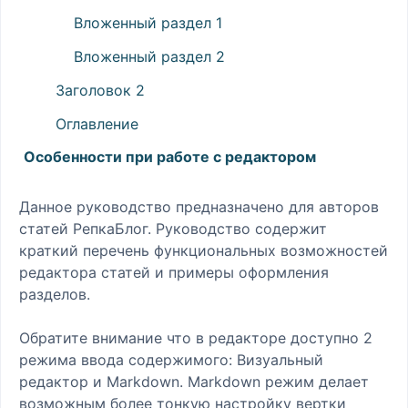
Вложенный раздел 1
Вложенный раздел 2
Заголовок 2
Оглавление
Особенности при работе с редактором
Данное руководство предназначено для авторов
статей РепкаБлог. Руководство содержит
краткий перечень функциональных возможностей
редактора статей и примеры оформления
разделов.
Обратите внимание что в редакторе доступно 2
режима ввода содержимого: Визуальный
редактор и Markdown. Markdown режим делает
возможным более тонкую настройку вертки