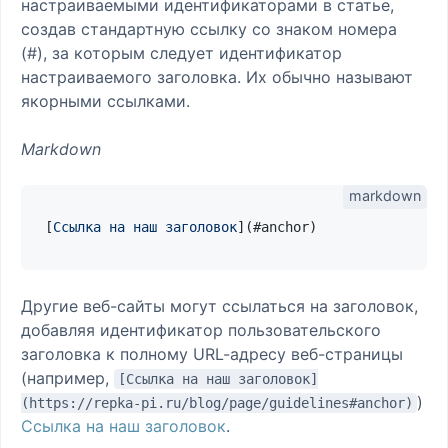
настраиваемыми идентификаторами в статье,
создав стандартную ссылку со знаком номера
(#), за которым следует идентификатор
настраиваемого заголовка. Их обычно называют
якорными ссылками.
Markdown
[
Ссылка на наш заголовок
](
#anchor
Другие веб-сайты могут ссылаться на заголовок,
добавляя идентификатор пользовательского
заголовка к полному URL-адресу веб-страницы
(например,
[Ссылка на наш заголовок]
)
(https://repka-pi.ru/blog/page/guidelines#anchor)
Ссылка на наш заголовок
.