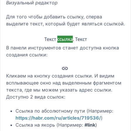
Визуальный редактор
Для того чтобы добавить ссылку, сперва
выделите текст, который будет являться ссылкой.
В панели инструментов станет доступна кнопка
создания ссылки:
Кликаем на кнопку создания ссылки. И видим
всплывающее окно над выделенным фрагментом
текста, где мы можем указать адрес ссылки.
Доступно 2 вида ссылок:
Ссылка по абсолютному пути (Например:
https://habr.com/ru/articles/719536/
)
Ссылка на якорь (Например:
#link
)