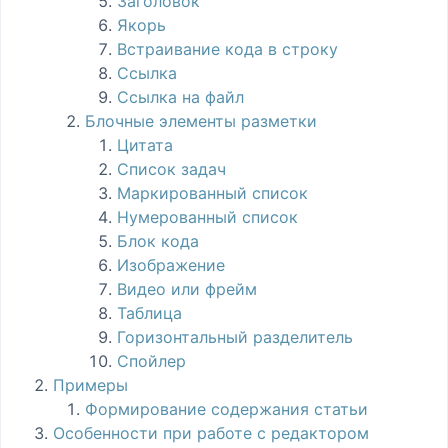
Заголовок
Якорь
Встраивание кода в строку
Ссылка
Ссылка на файл
Блочные элементы разметки
Цитата
Список задач
Маркированный список
Нумерованный список
Блок кода
Изображение
Видео или фрейм
Таблица
Горизонтальный разделитель
Спойлер
Примеры
Формирование содержания статьи
Особенности при работе с редактором