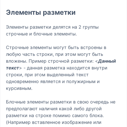
Элементы разметки
Элементы разметки делятся на 2 группы
строчные и блочные элементы.
Строчные элементы могут быть встроены в
любую часть строки, при этом могут быть
вложены. Пример строчной разметки: <
Данный
текст
> - данная разметка находится внутри
строки, при этом выделенный текст
одновременно является и полужирным и
курсивным.
Блочные элементы разметки в свою очередь не
предполагают наличия какой либо другой
разметки на строке помимо самого блока.
(Например вставленное изображение или