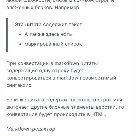
вложенных блоков. Например:
Эта цитата содержит текст
А также здесь есть
маркированный список
При конвертации в markdown цитаты
содержащие одну строку будет
конвертироваться в markdown совместимый
синтаксис.
Если же цитата содержит несколько строк или
включает другие блочные элементы верстки, то
конвертация будет происходить в HTML.
Markdown редактор