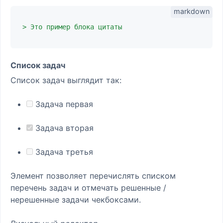
> Это пример блока цитаты
Список задач
Список задач выглядит так:
Задача первая
Задача вторая
Задача третья
Элемент позволяет перечислять списком
перечень задач и отмечать решенные /
нерешенные задачи чекбоксами.