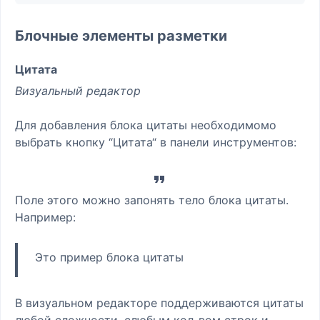
Блочные элементы разметки
Цитата
Визуальный редактор
Для добавления блока цитаты необходимомо
выбрать кнопку “Цитата“ в панели инструментов:
Поле этого можно запонять тело блока цитаты.
Например:
Это пример блока цитаты
В визуальном редакторе поддерживаются цитаты
любой сложности, слюбым кол-вом строк и