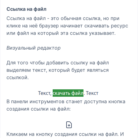
Ссылка на файл
Ссылка на файл - это обычная ссылка, но при
клике на неё браузер начинает скачивать ресурс
или файл на который эта ссылка указывает.
Визуальный редактор
Для того чтобы добавить ссылку на файл
выделяем текст, который будет являться
ссылкой.
В панели инструментов станет доступна кнопка
создания ссылки на файл:
Кликаем на кнопку создания ссылки на файл. И