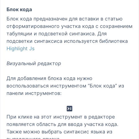
Блок кода
Блок кода предназначен для вставки в статью
отформатированного участка кода с сохранением
табуляции и подсветкой синтакиса. Для
подсветки синтаксиса используется библиотека
Highlight Js
Визуальный редактор
Для добавления блока кода нужно
воспользоваться инструментом “Блок кода” из
панели инструментов:
При клике на этот инструмент в редакторе
появляется область для ввода участка кода.
Также можно выбрать синтаксис языка из
выпадающего списка.