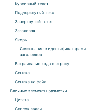
Курсивный текст
Подчеркнутый текст
Зачеркнутый текст
Заголовок
Якорь
Связывание с идентификаторами
заголовков
Встраивание кода в строку
Ссылка
Ссылка на файл
Блочные элементы разметки
Цитата
Список задач