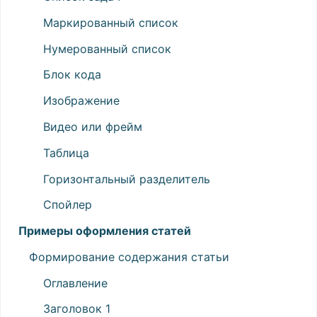
Маркированный список
Нумерованный список
Блок кода
Изображение
Видео или фрейм
Таблица
Горизонтальный разделитель
Спойлер
Примеры оформления статей
Формирование содержания статьи
Оглавление
Заголовок 1