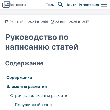
Все посты
Темы
Войти
Регистрация
04 октября 2024 в 12:56
23 июля 2026 в 12:47
Руководство по
написанию статей
Содержание
Содержание
Элементы разметки
Строчные элементы разметки
Полужирный текст