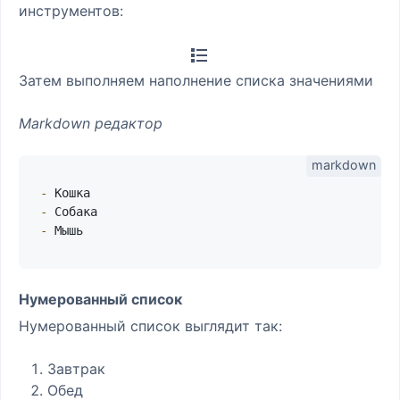
инструментов:
Затем выполняем наполнение списка значениями
Markdown редактор
-
-
-
Нумерованный список
Нумерованный список выглядит так:
Завтрак
Обед