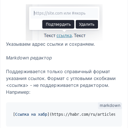
Указываем адрес ссылки и сохраняем.
Markdown редактор
Поддерживается только справичный формат
указания ссылок. Формат с угловыми скобками
<ссылка> - не поддерживается редактором.
Например:
[
Ссылка на хабр
](
https://habr.com/ru/articles/7195