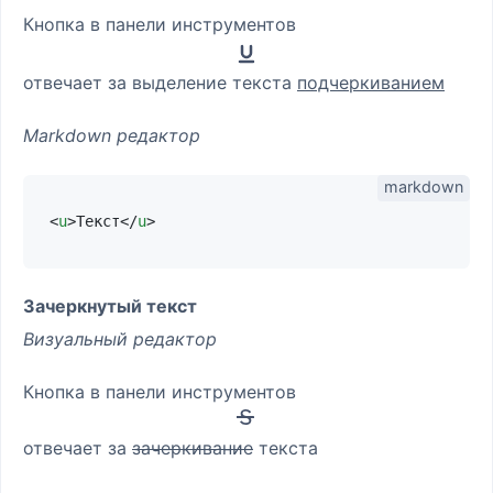
Кнопка в панели инструментов
отвечает за выделение текста
подчеркиванием
Markdown редактор
<
u
>
Текст
</
u
>
Зачеркнутый текст
Визуальный редактор
Кнопка в панели инструментов
отвечает за
зачеркивание
текста