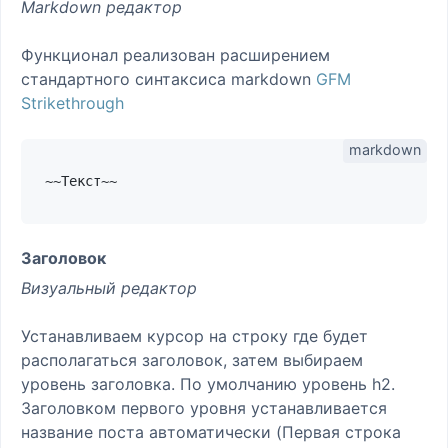
Markdown редактор
Функционал реализован расширением
стандартного синтаксиса markdown
GFM
Strikethrough
Заголовок
Визуальный редактор
Устанавливаем курсор на строку где будет
располагаться заголовок, затем выбираем
уровень заголовка. По умолчанию уровень h2.
Заголовком первого уровня устанавливается
название поста автоматически (Первая строка