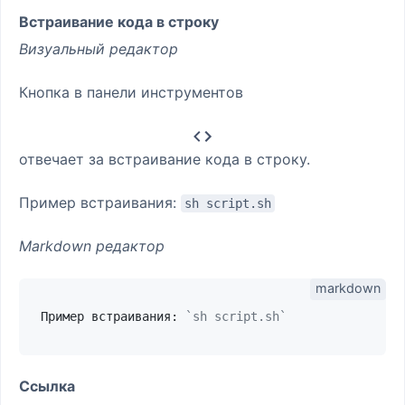
Встраивание кода в строку
Визуальный редактор
Кнопка в панели инструментов
отвечает за встраивание кода в строку.
Пример встраивания:
sh script.sh
Markdown редактор
Пример встраивания: 
`sh script.sh`
Ссылка