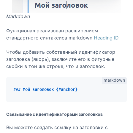
Markdown
Функционал реализован расширением
стандартного синтаксиса markdown
Heading ID
Чтобы добавить собственный идентификатор
заголовка (якорь), заключите его в фигурные
скобки в той же строке, что и заголовок.
### Мой заголовок {#anchor}
Связывание с идентификаторами заголовков
Вы можете создать ссылку на заголовки с