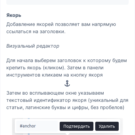
Якорь
Добавление якорей позволяет вам напрямую
ссылаться на заголовки.
Визуальный редактор
Для начала выберем заголовок к которому будем
крепить якорь (кликом). Затем в панели
инструментов кликаем на кнопку якоря
Затем во всплывающем окне указываем
текстовый идентификатор якоря (уникальный для
статьи, латинские буквы и цифры, без пробелов)