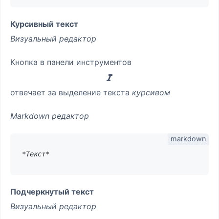
Курсивный текст
Визуальный редактор
Кнопка в панели инструментов
отвечает за выделение текста
курсивом
Markdown редактор
*Текст*
Подчеркнутый текст
Визуальный редактор