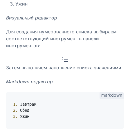
Ужин
Визуальный редактор
Для создания нумерованного списка выбираем
соответствующий инструмент в панели
инструментов:
Затем выполняем наполнение списка значениями
Markdown редактор
1.
2.
3.