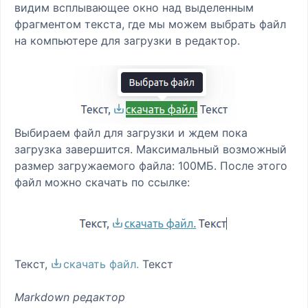
видим всплывающее окно над выделенным
фрагментом текста, где мы можем выбрать файл
на компьютере для загрузки в редактор.
Выбираем файл для загрузки и ждем пока
загрузка завершится. Максимальный возможный
размер загружаемого файла: 100МБ. После этого
файл можно скачать по ссылке:
Текст,
скачать файл.
Текст
Markdown редактор